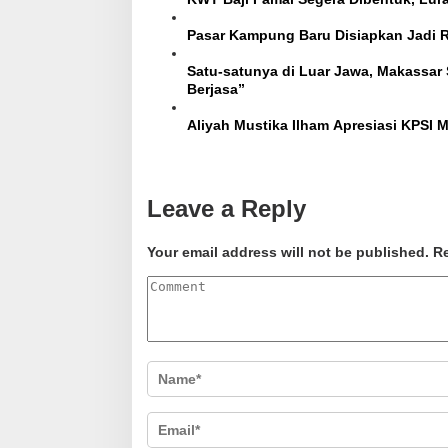
Pasar Kampung Baru Disiapkan Jadi
Satu-satunya di Luar Jawa, Makassar Sabe
Berjasa”
Aliyah Mustika Ilham Apresiasi KPSI 
Leave a Reply
Your email address will not be published.
Re