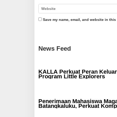
Save my name, email, and website in this
News Feed
KALLA Perkuat Peran Keluar
Program Little Explorers
Penerimaan Mahasiswa Magan
Batangkaluku, Perkuat Kom