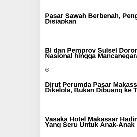
Pasar Sawah Berbenah, Peng
Disiapkan
BI dan Pemprov Sulsel Doro
Nasional hingga Mancanegar
Dirut Perumda Pasar Makass
Dikelola, Bukan Dibuang ke 
Vasaka Hotel Makassar Hadirk
Yang Seru Untuk Anak-Anak