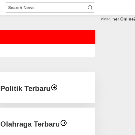
close
Politik Terbaru
Olahraga Terbaru