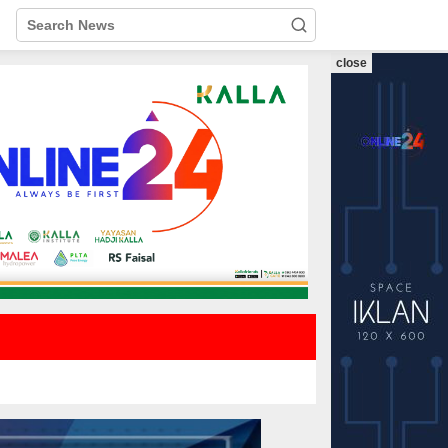
close