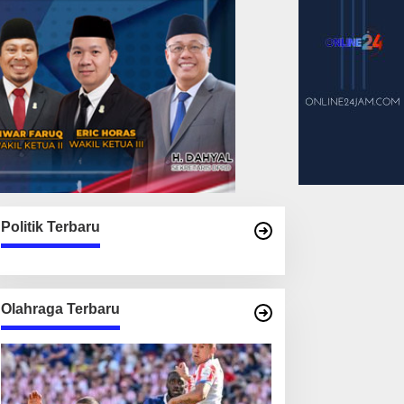
Politik Terbaru
Olahraga Terbaru