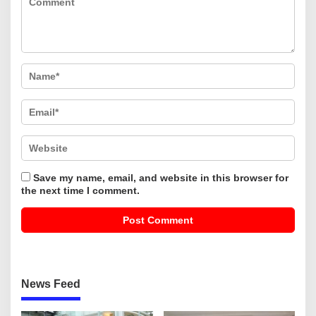
Save my name, email, and website in this browser for
the next time I comment.
News Feed