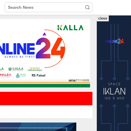
close