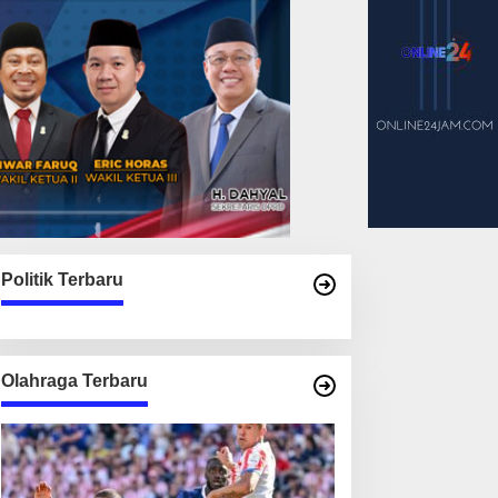
Politik Terbaru
Olahraga Terbaru