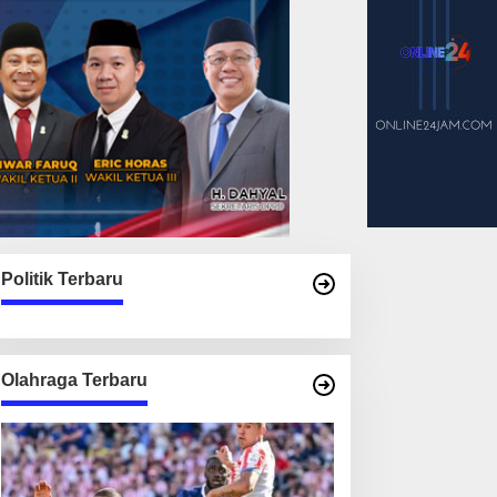
Politik Terbaru
Olahraga Terbaru