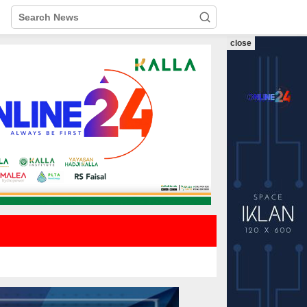
close