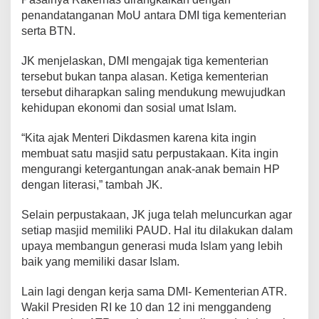
penandatanganan MoU antara DMI tiga kementerian
serta BTN.
JK menjelaskan, DMI mengajak tiga kementerian
tersebut bukan tanpa alasan. Ketiga kementerian
tersebut diharapkan saling mendukung mewujudkan
kehidupan ekonomi dan sosial umat Islam.
“Kita ajak Menteri Dikdasmen karena kita ingin
membuat satu masjid satu perpustakaan. Kita ingin
mengurangi ketergantungan anak-anak bemain HP
dengan literasi,” tambah JK.
Selain perpustakaan, JK juga telah meluncurkan agar
setiap masjid memiliki PAUD. Hal itu dilakukan dalam
upaya membangun generasi muda Islam yang lebih
baik yang memiliki dasar Islam.
Lain lagi dengan kerja sama DMI- Kementerian ATR.
Wakil Presiden RI ke 10 dan 12 ini menggandeng