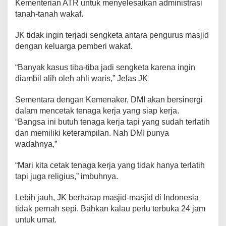
Kementerian ATR untuk menyelesaikan administrasi
tanah-tanah wakaf.
JK tidak ingin terjadi sengketa antara pengurus masjid
dengan keluarga pemberi wakaf.
“Banyak kasus tiba-tiba jadi sengketa karena ingin
diambil alih oleh ahli waris,” Jelas JK
Sementara dengan Kemenaker, DMI akan bersinergi
dalam mencetak tenaga kerja yang siap kerja.
“Bangsa ini butuh tenaga kerja tapi yang sudah terlatih
dan memiliki keterampilan. Nah DMI punya
wadahnya,”
“Mari kita cetak tenaga kerja yang tidak hanya terlatih
tapi juga religius,” imbuhnya.
Lebih jauh, JK berharap masjid-masjid di Indonesia
tidak pernah sepi. Bahkan kalau perlu terbuka 24 jam
untuk umat.