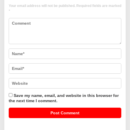
Your email address will not be published.
Required fields are marked
*
Save my name, email, and website in this browser for
the next time I comment.