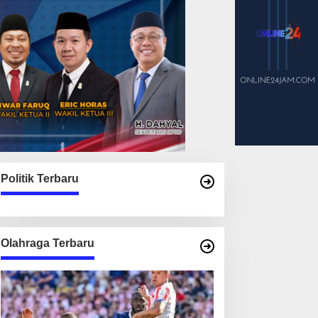
Politik Terbaru
Olahraga Terbaru