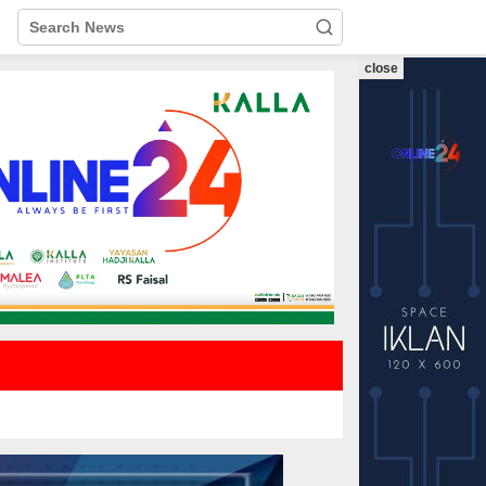
close