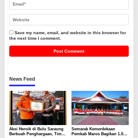
Save my name, email, and website in this browser for
the next time I comment.
News Feed
Aksi Heroik di Bulu Saraung
Semarak Kemerdekaan
Berbuah Penghargaan, Tim
Pemkab Maros Bagikan 1.000