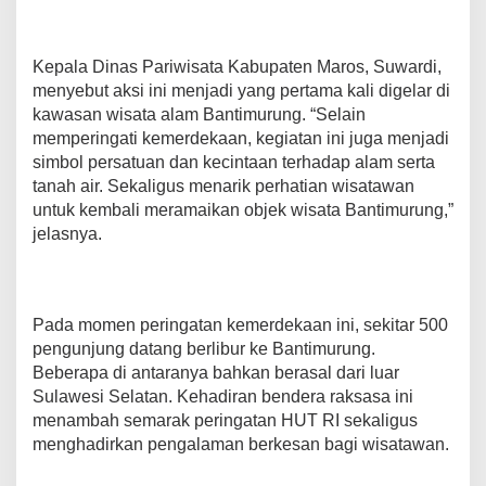
Kepala Dinas Pariwisata Kabupaten Maros, Suwardi,
menyebut aksi ini menjadi yang pertama kali digelar di
kawasan wisata alam Bantimurung. “Selain
memperingati kemerdekaan, kegiatan ini juga menjadi
simbol persatuan dan kecintaan terhadap alam serta
tanah air. Sekaligus menarik perhatian wisatawan
untuk kembali meramaikan objek wisata Bantimurung,”
jelasnya.
Pada momen peringatan kemerdekaan ini, sekitar 500
pengunjung datang berlibur ke Bantimurung.
Beberapa di antaranya bahkan berasal dari luar
Sulawesi Selatan. Kehadiran bendera raksasa ini
menambah semarak peringatan HUT RI sekaligus
menghadirkan pengalaman berkesan bagi wisatawan.