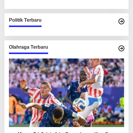
Politik Terbaru
Olahraga Terbaru