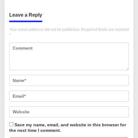
Leave a Reply
Your email address will not be published.
Required fields are marked
*
Save my name, email, and website in this browser for
the next time I comment.