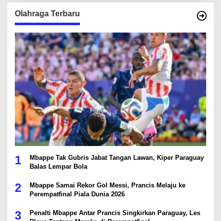
Olahraga Terbaru
1
Mbappe Tak Gubris Jabat Tangan Lawan, Kiper Paraguay
Balas Lempar Bola
2
Mbappe Samai Rekor Gol Messi, Prancis Melaju ke
Perempatfinal Piala Dunia 2026
3
Penalti Mbappe Antar Prancis Singkirkan Paraguay, Les