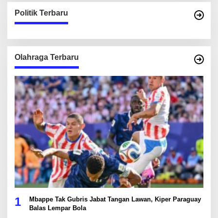
Politik Terbaru
Olahraga Terbaru
1
Mbappe Tak Gubris Jabat Tangan Lawan, Kiper Paraguay
Balas Lempar Bola