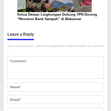
Ketua Dewan Lingkungan Dukung YPN Dorong
“Revolusi Bank Sampah” di Makassar
Leave a Reply
Your email address will not be published.
Required fields are marked
*