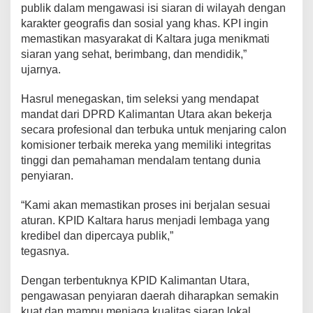
publik dalam mengawasi isi siaran di wilayah dengan
karakter geografis dan sosial yang khas. KPI ingin
memastikan masyarakat di Kaltara juga menikmati
siaran yang sehat, berimbang, dan mendidik,”
ujarnya.
Hasrul menegaskan, tim seleksi yang mendapat
mandat dari DPRD Kalimantan Utara akan bekerja
secara profesional dan terbuka untuk menjaring calon
komisioner terbaik mereka yang memiliki integritas
tinggi dan pemahaman mendalam tentang dunia
penyiaran.
“Kami akan memastikan proses ini berjalan sesuai
aturan. KPID Kaltara harus menjadi lembaga yang
kredibel dan dipercaya publik,”
tegasnya.
Dengan terbentuknya KPID Kalimantan Utara,
pengawasan penyiaran daerah diharapkan semakin
kuat dan mampu menjaga kualitas siaran lokal,