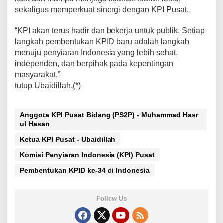
sekaligus memperkuat sinergi dengan KPI Pusat.
“KPI akan terus hadir dan bekerja untuk publik. Setiap
langkah pembentukan KPID baru adalah langkah
menuju penyiaran Indonesia yang lebih sehat,
independen, dan berpihak pada kepentingan
masyarakat,”
tutup Ubaidillah.(*)
Anggota KPI Pusat Bidang (PS2P) - Muhammad Hasr
ul Hasan
Ketua KPI Pusat - Ubaidillah
Komisi Penyiaran Indonesia (KPI) Pusat
Pembentukan KPID ke-34 di Indonesia
Follow Us