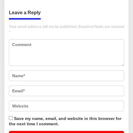
Leave a Reply
Your email address will not be published.
Required fields are marked
*
Save my name, email, and website in this browser for
the next time I comment.