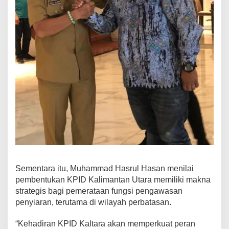
Sementara itu, Muhammad Hasrul Hasan menilai
pembentukan KPID Kalimantan Utara memiliki makna
strategis bagi pemerataan fungsi pengawasan
penyiaran, terutama di wilayah perbatasan.
“Kehadiran KPID Kaltara akan memperkuat peran