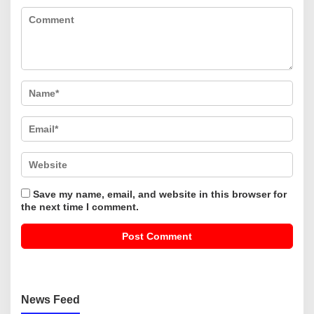
Save my name, email, and website in this browser for
the next time I comment.
News Feed