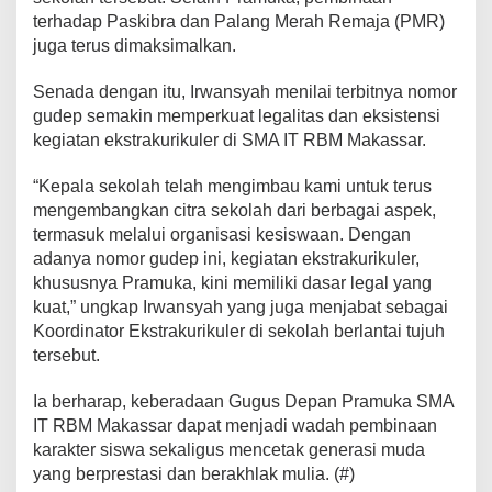
terhadap Paskibra dan Palang Merah Remaja (PMR)
juga terus dimaksimalkan.
Senada dengan itu, Irwansyah menilai terbitnya nomor
gudep semakin memperkuat legalitas dan eksistensi
kegiatan ekstrakurikuler di SMA IT RBM Makassar.
“Kepala sekolah telah mengimbau kami untuk terus
mengembangkan citra sekolah dari berbagai aspek,
termasuk melalui organisasi kesiswaan. Dengan
adanya nomor gudep ini, kegiatan ekstrakurikuler,
khususnya Pramuka, kini memiliki dasar legal yang
kuat,” ungkap Irwansyah yang juga menjabat sebagai
Koordinator Ekstrakurikuler di sekolah berlantai tujuh
tersebut.
Ia berharap, keberadaan Gugus Depan Pramuka SMA
IT RBM Makassar dapat menjadi wadah pembinaan
karakter siswa sekaligus mencetak generasi muda
yang berprestasi dan berakhlak mulia. (#)