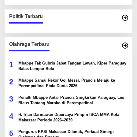
Politik Terbaru
Olahraga Terbaru
1
Mbappe Tak Gubris Jabat Tangan Lawan, Kiper Paraguay
Balas Lempar Bola
2
Mbappe Samai Rekor Gol Messi, Prancis Melaju ke
Perempatfinal Piala Dunia 2026
3
Penalti Mbappe Antar Prancis Singkirkan Paraguay, Les
Bleus Tantang Maroko di Perempatfinal
4
H. Irfan Darmawan Dipercaya Pimpin IBCA MMA Kota
Makassar Periode 2026–2030
5
Pengurus KPSI Makassar Dilantik, Perkuat Sinergi