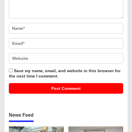
Save my name, email, and website in this browser for
the next time I comment.
News Feed