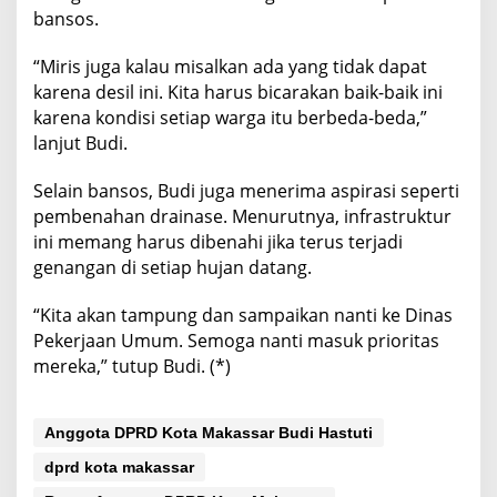
bansos.
“Miris juga kalau misalkan ada yang tidak dapat
karena desil ini. Kita harus bicarakan baik-baik ini
karena kondisi setiap warga itu berbeda-beda,”
lanjut Budi.
Selain bansos, Budi juga menerima aspirasi seperti
pembenahan drainase. Menurutnya, infrastruktur
ini memang harus dibenahi jika terus terjadi
genangan di setiap hujan datang.
“Kita akan tampung dan sampaikan nanti ke Dinas
Pekerjaan Umum. Semoga nanti masuk prioritas
mereka,” tutup Budi. (*)
Anggota DPRD Kota Makassar Budi Hastuti
dprd kota makassar