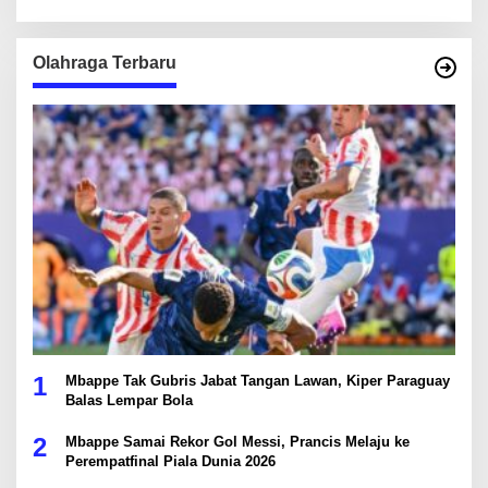
Olahraga Terbaru
1
Mbappe Tak Gubris Jabat Tangan Lawan, Kiper Paraguay
Balas Lempar Bola
2
Mbappe Samai Rekor Gol Messi, Prancis Melaju ke
Perempatfinal Piala Dunia 2026