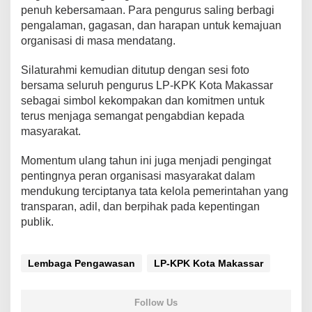
penuh kebersamaan. Para pengurus saling berbagi
pengalaman, gagasan, dan harapan untuk kemajuan
organisasi di masa mendatang.
Silaturahmi kemudian ditutup dengan sesi foto
bersama seluruh pengurus LP-KPK Kota Makassar
sebagai simbol kekompakan dan komitmen untuk
terus menjaga semangat pengabdian kepada
masyarakat.
Momentum ulang tahun ini juga menjadi pengingat
pentingnya peran organisasi masyarakat dalam
mendukung terciptanya tata kelola pemerintahan yang
transparan, adil, dan berpihak pada kepentingan
publik.
Lembaga Pengawasan
LP-KPK Kota Makassar
Follow Us