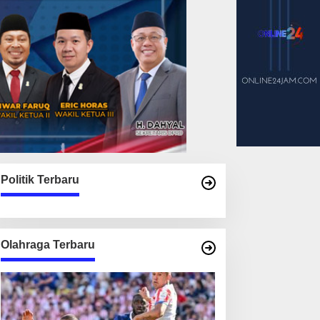
Politik Terbaru
Olahraga Terbaru