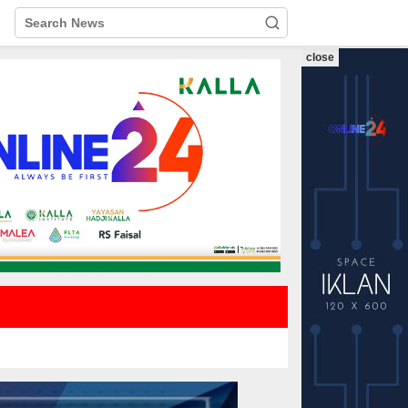
close