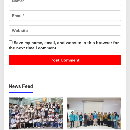
Save my name, email, and website in this browser for
the next time I comment.
News Feed