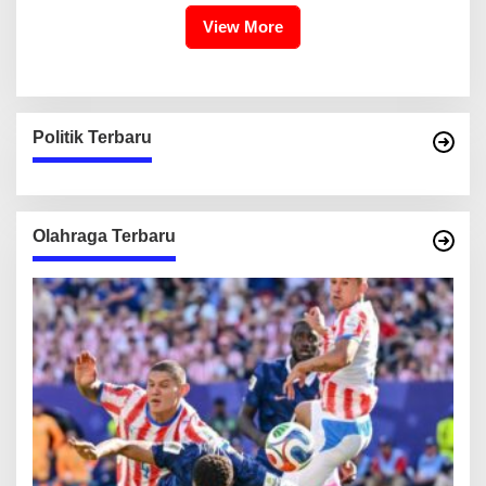
View More
Politik Terbaru
Olahraga Terbaru