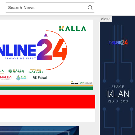
close