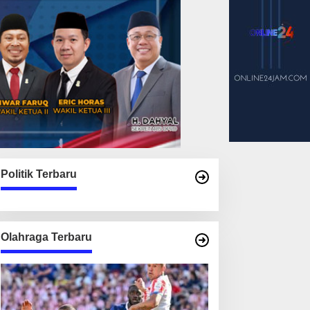
Politik Terbaru
Olahraga Terbaru