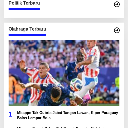
Politik Terbaru
Olahraga Terbaru
1
Mbappe Tak Gubris Jabat Tangan Lawan, Kiper Paraguay
Balas Lempar Bola