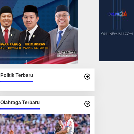
Politik Terbaru
Olahraga Terbaru