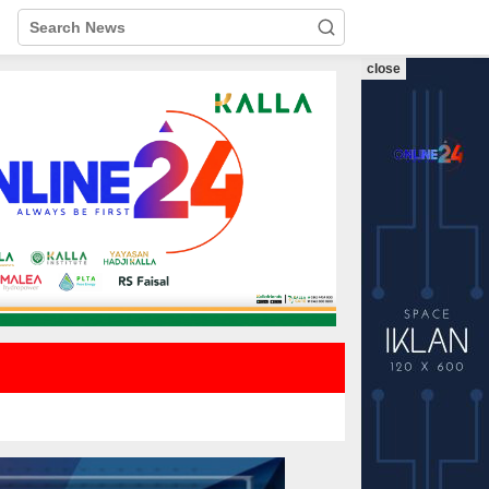
close