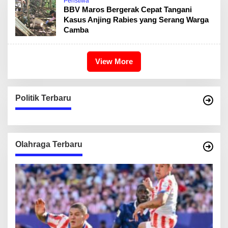
Peristiwa
BBV Maros Bergerak Cepat Tangani
Kasus Anjing Rabies yang Serang Warga
Camba
View More
Politik Terbaru
Olahraga Terbaru