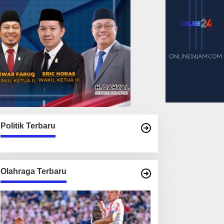
Politik Terbaru
Olahraga Terbaru