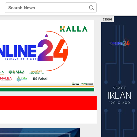
close