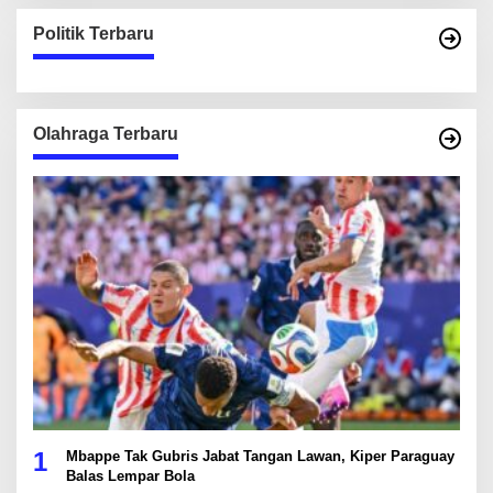
Politik Terbaru
Olahraga Terbaru
1
Mbappe Tak Gubris Jabat Tangan Lawan, Kiper Paraguay
Balas Lempar Bola