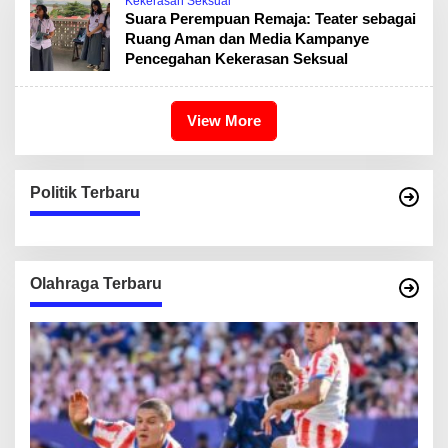
Kekerasan Seksual
Suara Perempuan Remaja: Teater sebagai
Ruang Aman dan Media Kampanye
Pencegahan Kekerasan Seksual
View More
Politik Terbaru
Olahraga Terbaru