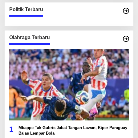
Politik Terbaru
Olahraga Terbaru
1
Mbappe Tak Gubris Jabat Tangan Lawan, Kiper Paraguay
Balas Lempar Bola