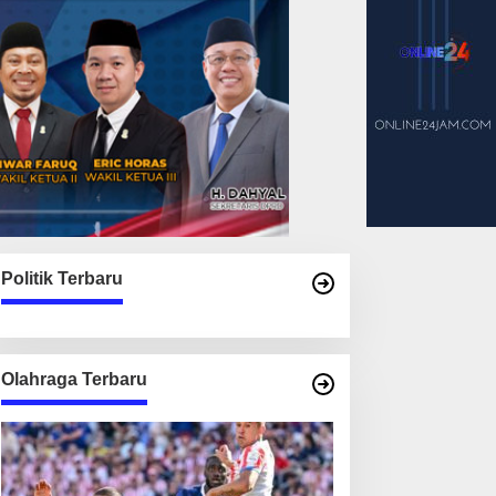
Politik Terbaru
Olahraga Terbaru