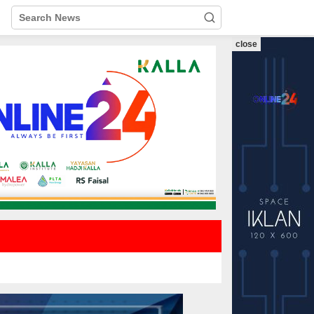
close