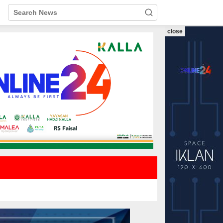
close