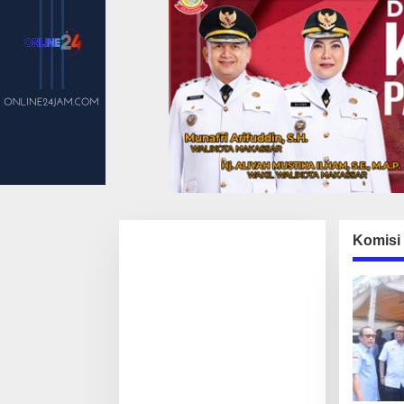
Komisi