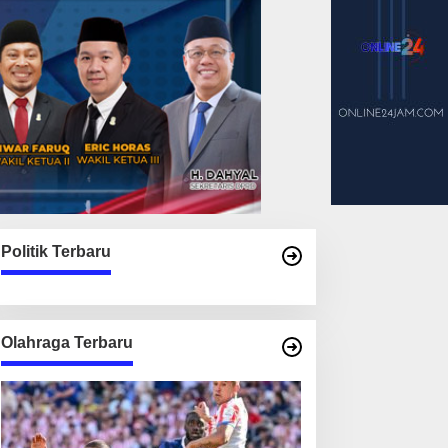
Politik Terbaru
Olahraga Terbaru