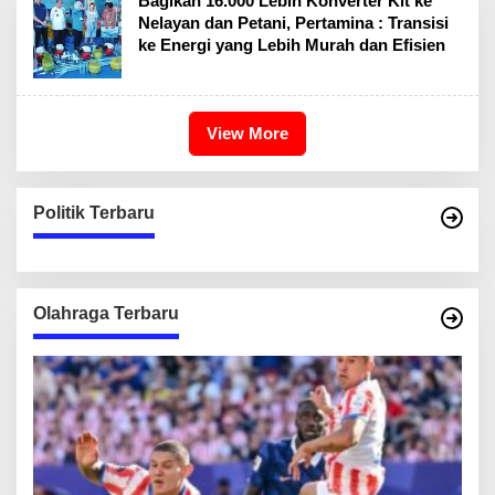
Bagikan 16.000 Lebih Konverter Kit ke
Nelayan dan Petani, Pertamina : Transisi
ke Energi yang Lebih Murah dan Efisien
View More
Politik Terbaru
Olahraga Terbaru