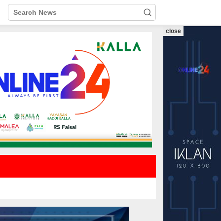
close