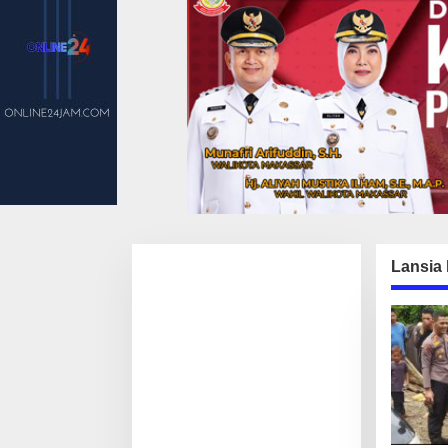
Lansia 