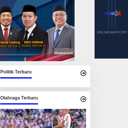
Politik Terbaru
Olahraga Terbaru