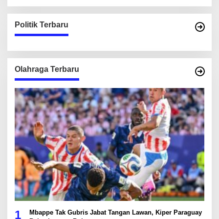
Politik Terbaru
Olahraga Terbaru
1
Mbappe Tak Gubris Jabat Tangan Lawan, Kiper Paraguay