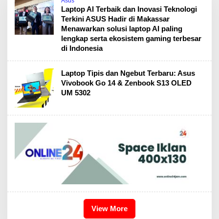
Asus
Laptop AI Terbaik dan Inovasi Teknologi
Terkini ASUS Hadir di Makassar
Menawarkan solusi laptop AI paling
lengkap serta ekosistem gaming terbesar
di Indonesia
Laptop Tipis dan Ngebut Terbaru: Asus
Vivobook Go 14 & Zenbook S13 OLED
UM 5302
View More