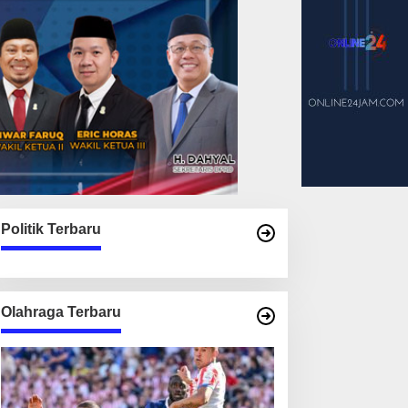
Politik Terbaru
Olahraga Terbaru