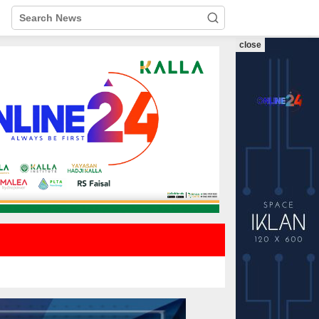
close