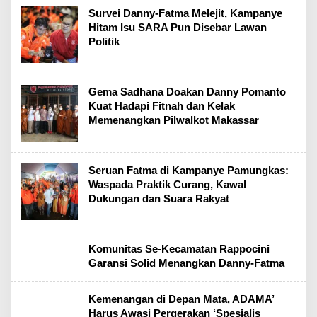
Survei Danny-Fatma Melejit, Kampanye
Hitam Isu SARA Pun Disebar Lawan
Politik
Gema Sadhana Doakan Danny Pomanto
Kuat Hadapi Fitnah dan Kelak
Memenangkan Pilwalkot Makassar
Seruan Fatma di Kampanye Pamungkas:
Waspada Praktik Curang, Kawal
Dukungan dan Suara Rakyat
Komunitas Se-Kecamatan Rappocini
Garansi Solid Menangkan Danny-Fatma
Kemenangan di Depan Mata, ADAMA’
Harus Awasi Pergerakan ‘Spesialis