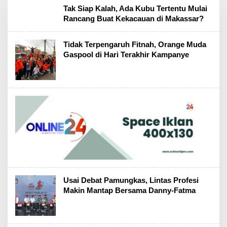
Tak Siap Kalah, Ada Kubu Tertentu Mulai
Rancang Buat Kekacauan di Makassar?
Tidak Terpengaruh Fitnah, Orange Muda
Gaspool di Hari Terakhir Kampanye
Usai Debat Pamungkas, Lintas Profesi
Makin Mantap Bersama Danny-Fatma