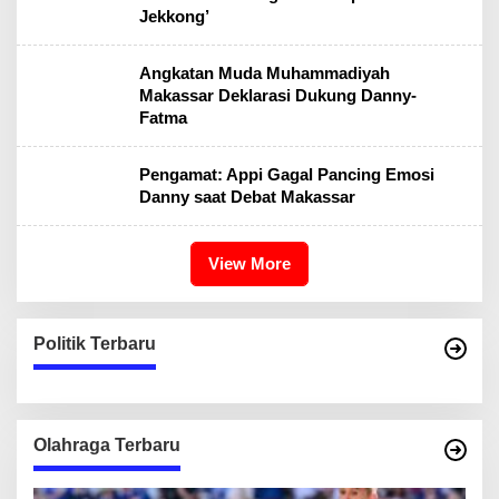
Jekkong’
Angkatan Muda Muhammadiyah
Makassar Deklarasi Dukung Danny-
Fatma
Pengamat: Appi Gagal Pancing Emosi
Danny saat Debat Makassar
View More
Politik Terbaru
Olahraga Terbaru