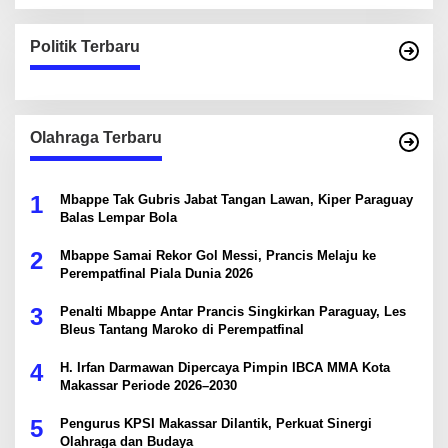
Politik Terbaru
Olahraga Terbaru
1
Mbappe Tak Gubris Jabat Tangan Lawan, Kiper Paraguay
Balas Lempar Bola
2
Mbappe Samai Rekor Gol Messi, Prancis Melaju ke
Perempatfinal Piala Dunia 2026
3
Penalti Mbappe Antar Prancis Singkirkan Paraguay, Les
Bleus Tantang Maroko di Perempatfinal
4
H. Irfan Darmawan Dipercaya Pimpin IBCA MMA Kota
Makassar Periode 2026–2030
5
Pengurus KPSI Makassar Dilantik, Perkuat Sinergi
Olahraga dan Budaya