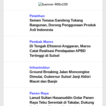
Pelatihan
Semen Tonasa Gandeng Tukang
Bangunan, Dorong Penggunaan Produk
Asli Indonesia
Pemkab Maros
Di Tengah Efisiensi Anggaran, Maros
Catat Realisasi Pendapatan APBD
Tertinggi di Sulsel
Infrastruktur
Ground Breaking Jalan Moncongloe
Dimulai, Gubernur Sulsel Janji Akhiri
Macet dan Banjir
Panen Raya
Lanud Sultan Hasanuddin Gelar Panen
Raya Tebu Serentak di Takalar, Dukung