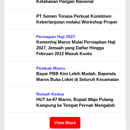
Ketahanan Pangan Nasional
PT Semen Tonasa Perkuat Komitmen
Keberlanjutan melalui Workshop Proper
Persiapan Haji 2027
Kemenhaj Maros Mulai Persiapkan Haji
2027, Jemaah yang Daftar Hingga
Februari 2012 Masuk Kuota
Pemkab Maros
Bayar PBB Kini Lebih Mudah, Bapenda
Maros Buka Loket di Seluruh Kecamatan
Rumah Kedua
HUT ke-67 Maros, Bupati Wajo Pulang
Kampung ke Tempat Pernah Mengabdi
View More