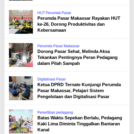
HUT Perumda Pasar
Perumda Pasar Makassar Rayakan HUT
ke-26, Dorong Produktivitas dan
Kebersamaan
Perumda Pasar Makassar
Dorong Pasar Sehat, Melinda Aksa
Tekankan Pentingnya Peran Pedagang
dalam Pilah Sampah
Digitalisasi Pasar
Ketua DPRD Ternate Kunjungi Perumda
Pasar Makassar, Pelajari Sistem
Pengelolaan dan Digitalisasi Pasar
Penertiban pedagang
Batas Waktu Sepekan Berlalu, Pedagang
Kaki Lima Diminta Tinggalkan Bantaran
Kanal