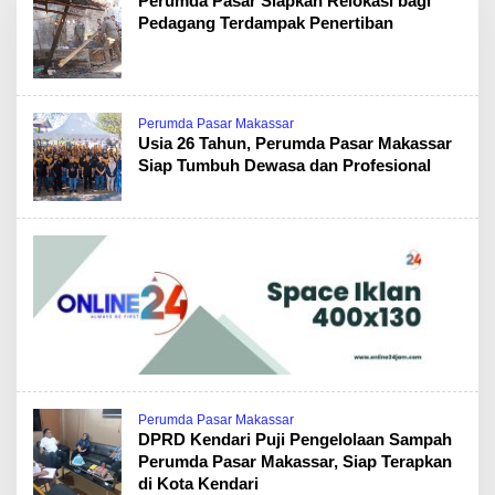
Perumda Pasar Siapkan Relokasi bagi
Pedagang Terdampak Penertiban
Perumda Pasar Makassar
Usia 26 Tahun, Perumda Pasar Makassar
Siap Tumbuh Dewasa dan Profesional
Perumda Pasar Makassar
DPRD Kendari Puji Pengelolaan Sampah
Perumda Pasar Makassar, Siap Terapkan
di Kota Kendari