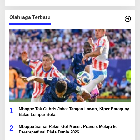
Olahraga Terbaru
1
Mbappe Tak Gubris Jabat Tangan Lawan, Kiper Paraguay
Balas Lempar Bola
2
Mbappe Samai Rekor Gol Messi, Prancis Melaju ke
Perempatfinal Piala Dunia 2026