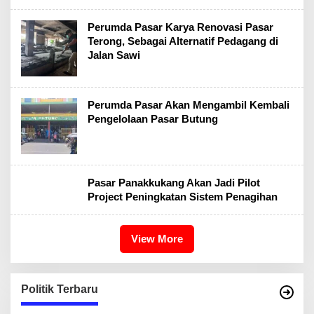
Perumda Pasar Karya Renovasi Pasar
Terong, Sebagai Alternatif Pedagang di
Jalan Sawi
Perumda Pasar Akan Mengambil Kembali
Pengelolaan Pasar Butung
Pasar Panakkukang Akan Jadi Pilot
Project Peningkatan Sistem Penagihan
View More
Politik Terbaru