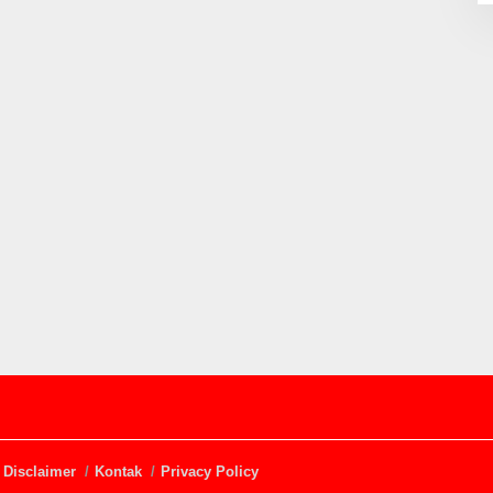
Disclaimer
Kontak
Privacy Policy