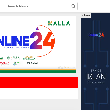
close