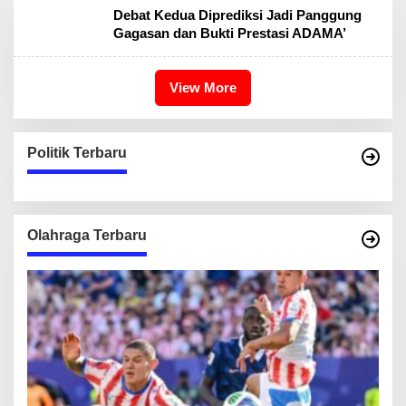
Debat Kedua Diprediksi Jadi Panggung
Gagasan dan Bukti Prestasi ADAMA’
View More
Politik Terbaru
Olahraga Terbaru