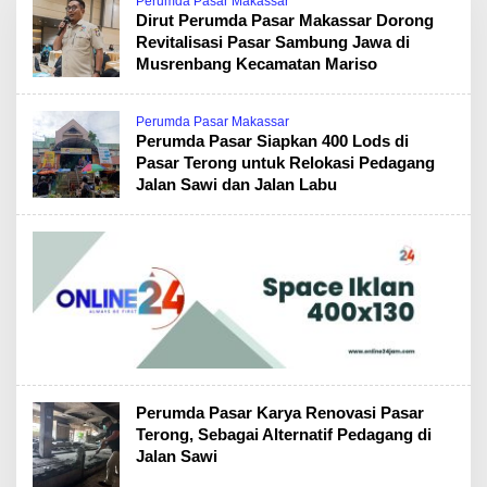
Perumda Pasar Makassar
Dirut Perumda Pasar Makassar Dorong
Revitalisasi Pasar Sambung Jawa di
Musrenbang Kecamatan Mariso
Perumda Pasar Makassar
Perumda Pasar Siapkan 400 Lods di
Pasar Terong untuk Relokasi Pedagang
Jalan Sawi dan Jalan Labu
Perumda Pasar Karya Renovasi Pasar
Terong, Sebagai Alternatif Pedagang di
Jalan Sawi