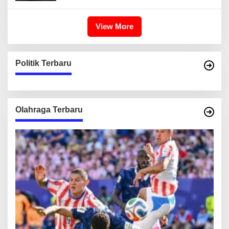
View More
Politik Terbaru
Olahraga Terbaru