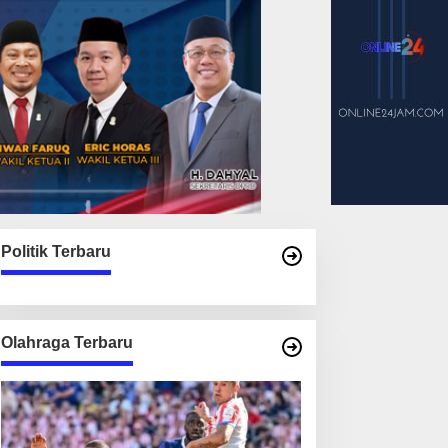
Politik Terbaru
Olahraga Terbaru