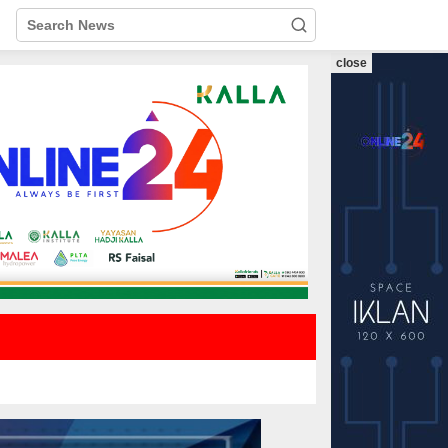
close