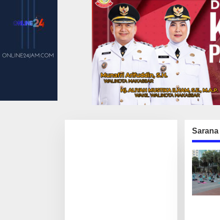
Sarana