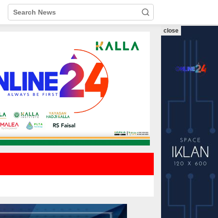
close