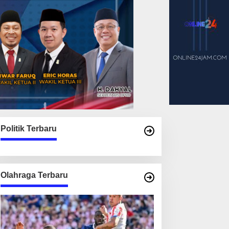
Politik Terbaru
Olahraga Terbaru