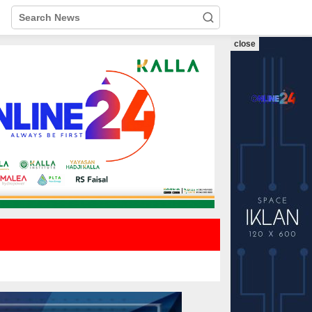
close