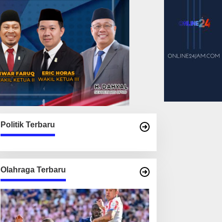
Politik Terbaru
Olahraga Terbaru