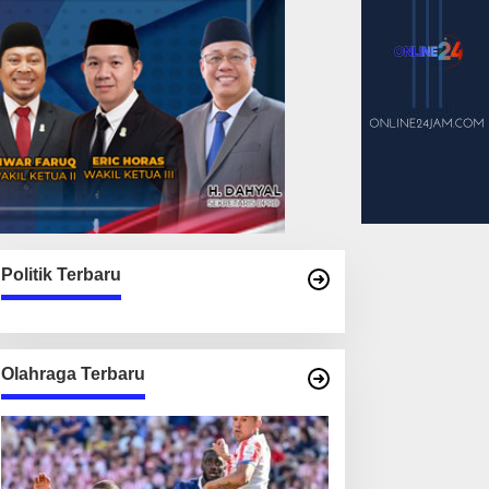
Politik Terbaru
Olahraga Terbaru