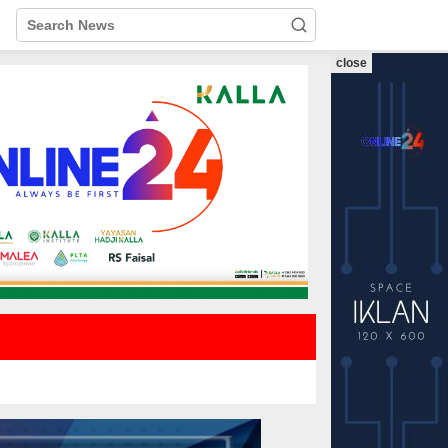
close