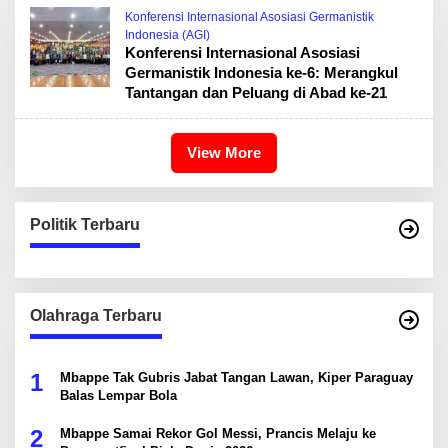
Konferensi Internasional Asosiasi Germanistik
Indonesia (AGI)
Konferensi Internasional Asosiasi
Germanistik Indonesia ke-6: Merangkul
Tantangan dan Peluang di Abad ke-21
View More
Politik Terbaru
Olahraga Terbaru
1
Mbappe Tak Gubris Jabat Tangan Lawan, Kiper Paraguay
Balas Lempar Bola
2
Mbappe Samai Rekor Gol Messi, Prancis Melaju ke