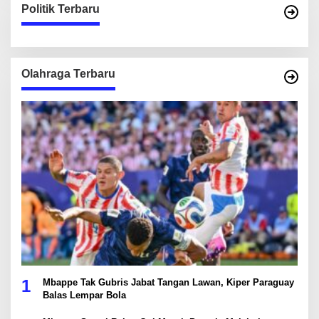
Politik Terbaru
Olahraga Terbaru
1
Mbappe Tak Gubris Jabat Tangan Lawan, Kiper Paraguay
Balas Lempar Bola