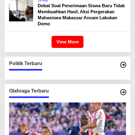
SPMB
Debat Soal Penerimaan Siswa Baru Tidak
Membuahkan Hasil, Aksi Pergerakan
Mahasiswa Makassar Ancam Lakukan
Demo
View More
Politik Terbaru
Olahraga Terbaru