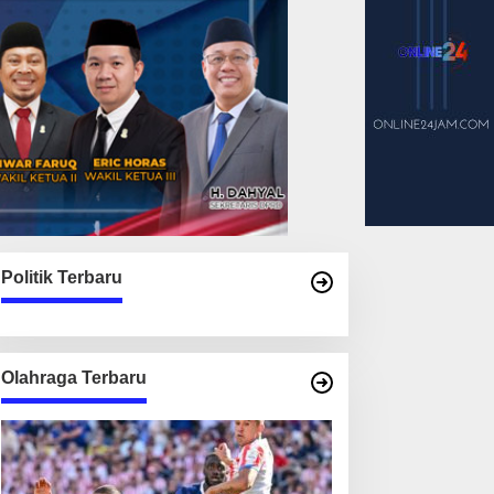
Politik Terbaru
Olahraga Terbaru