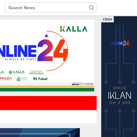
close