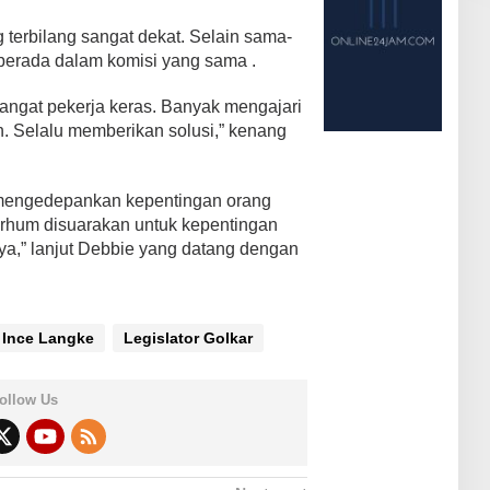
terbilang sangat dekat. Selain sama-
 berada dalam komisi yang sama .
angat pekerja keras. Banyak mengajari
. Selalu memberikan solusi,” kenang
 mengedepankan kepentingan orang
rhum disuarakan untuk kepentingan
ya,” lanjut Debbie yang datang dengan
Ince Langke
Legislator Golkar
ollow Us