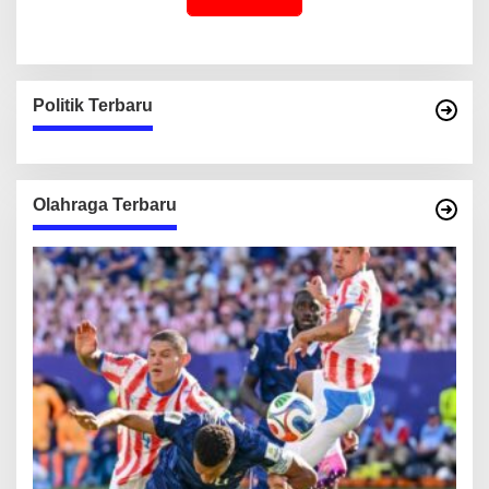
Politik Terbaru
Olahraga Terbaru