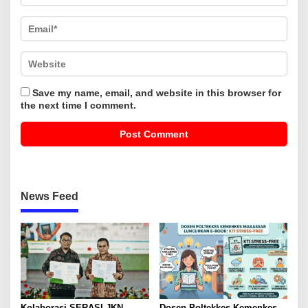
Save my name, email, and website in this browser for
the next time I comment.
News Feed
Kolaborasi SERASI JKN,
Dosen Poltekkes Kemenkes