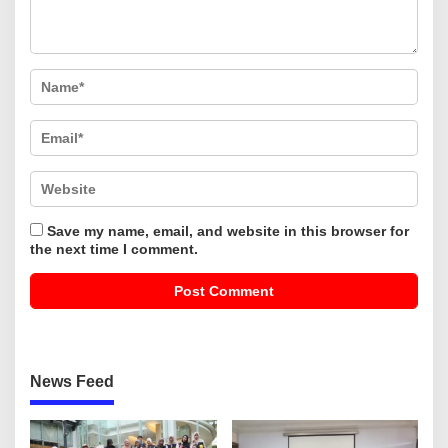
Save my name, email, and website in this browser for
the next time I comment.
News Feed