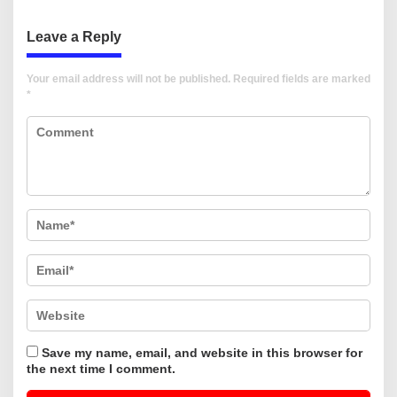
Leave a Reply
Your email address will not be published.
Required fields are marked
*
Save my name, email, and website in this browser for
the next time I comment.