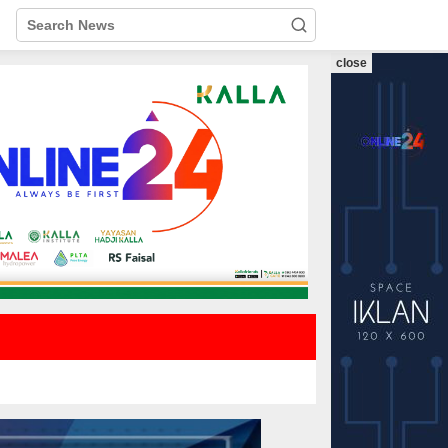
close