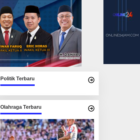
Politik Terbaru
Olahraga Terbaru