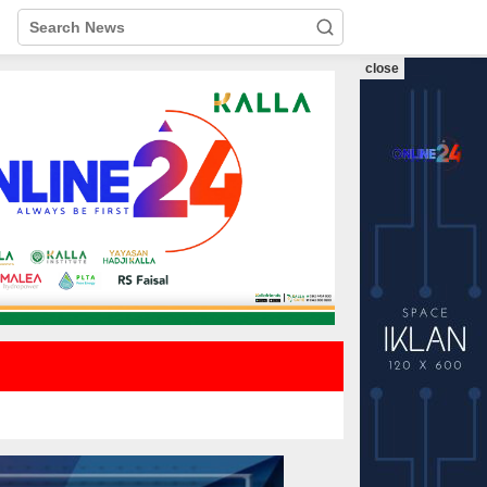
close