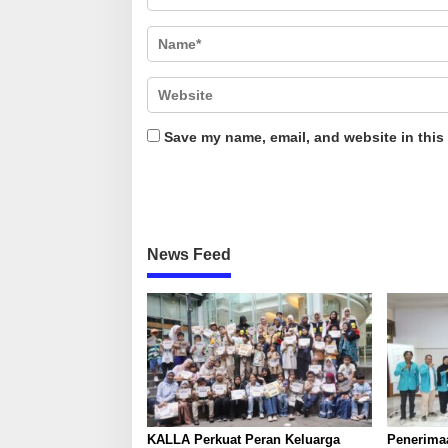
Save my name, email, and website in this
News Feed
KALLA Perkuat Peran Keluarga
Penerima