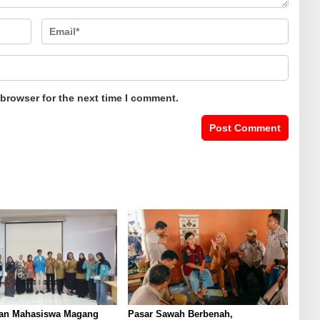
 browser for the next time I comment.
an Mahasiswa Magang
Pasar Sawah Berbenah,