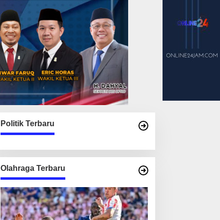
Politik Terbaru
Olahraga Terbaru