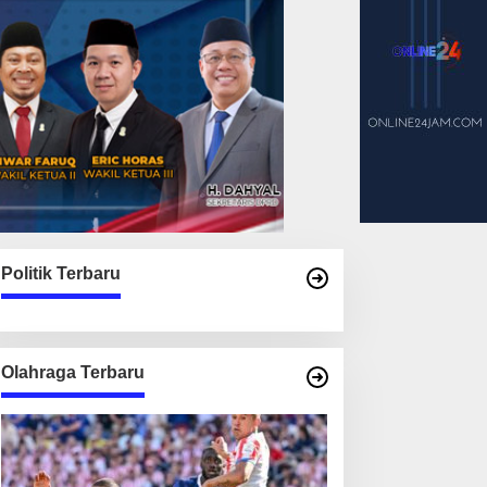
Politik Terbaru
Olahraga Terbaru