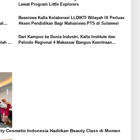
Lewat Program Little Explorers
Beasiswa Kalla Kolaborasi LLDIKTI Wilayah IX Perluas
al
Akses Pendidikan Bagi Mahasiswa PTS di Sulawesi
Dari Kampus ke Dunia Industri, Kalla Institute dan
lah 3T
Pelindo Regional 4 Makassar Bangun Kemitraan
Strategis
ty Cosmetic Indonesia Hadirkan Beauty Class di Momen