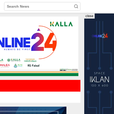
close